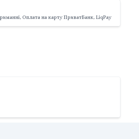
риманні, Оплата на карту ПриватБанк, LiqPay