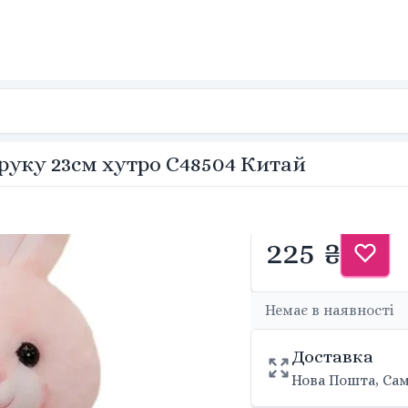
руку 23см хутро C48504 Китай
225 ₴
Немає в наявності
Доставка
Нова Пошта, Сам