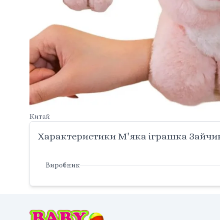
Китай
Характеристики М'яка іграшка Зайчик
Виробник