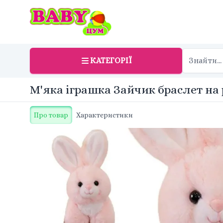
КАТЕГОРІЇ
М'яка іграшка Зайчик браслет на 
Про товар
Характеристики