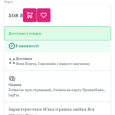
Тігрес
508 ₴
Доступно 2 товари
В наявності
Доставка
Нова Пошта, Самовивіз з нашого магазину
Оплата
Готівкою при отриманні, Оплата на карту ПриватБанк,
LiqPay
Характеристики М'яка іграшка змійка Яся