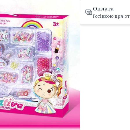
Оплата
Готівкою при от