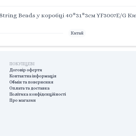
String Beads у коробці 40*31*3см YF3007E/G К
Китай
ПОКУПЦЕВІ
Договір оферти
Контактна інформація
Обмін та повернення
Оплата та доставка
Політика конфіденційності
Про магазин