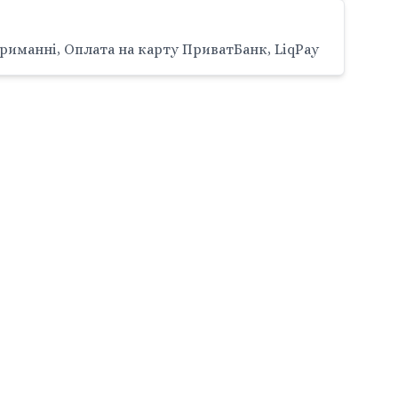
риманні, Оплата на карту ПриватБанк, LiqPay