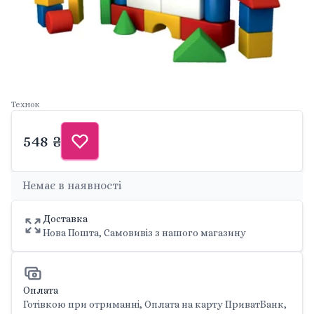
Технок
548 ₴
Немає в наявності
Доставка
Нова Пошта, Самовивіз з нашого магазину
Оплата
Готівкою при отриманні, Оплата на карту ПриватБанк,