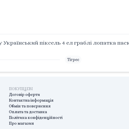
 Український піксель 4 ел граблі лопатка паски
Тігрес
ПОКУПЦЕВІ
Договір оферти
Контактна інформація
Обмін та повернення
Оплата та доставка
Політика конфіденційності
Про магазин