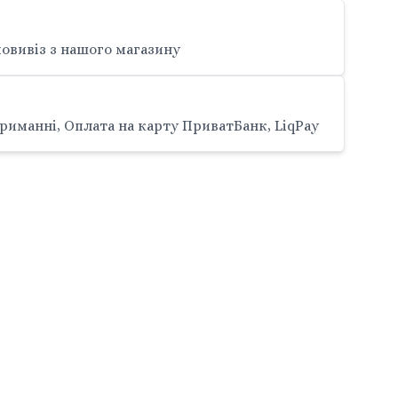
овивіз з нашого магазину
риманні, Оплата на карту ПриватБанк, LiqPay