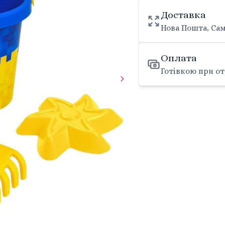
Доставка
Нова Пошта, Сам
Оплата
Готівкою при от