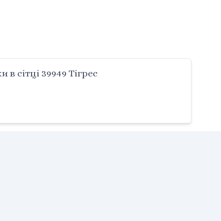
 в сітці 39949 Тігрес