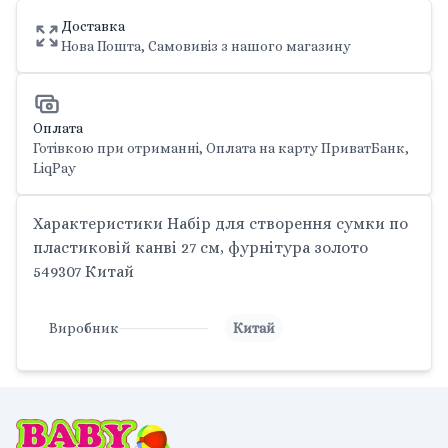
Доставка
Нова Пошта, Самовивіз з нашого магазину
Оплата
Готівкою при отриманні, Оплата на карту ПриватБанк,
LiqPay
Характеристики Набір для створення сумки по
пластиковій канві 27 см, фурнітура золото
549307 Китай
Виробник
Китай