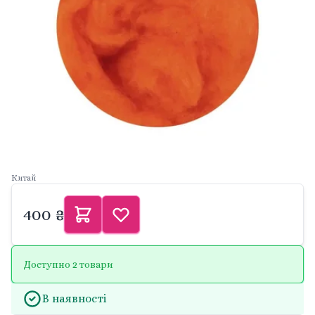
Китай
400 ₴
Доступно 2 товари
В наявності