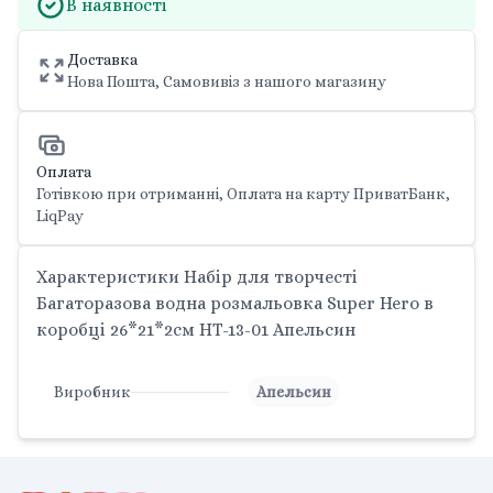
В наявності
Доставка
Нова Пошта, Самовивіз з нашого магазину
Оплата
Готівкою при отриманні, Оплата на карту ПриватБанк,
LiqPay
Характеристики Набір для творчесті
Багаторазова водна розмальовка Super Hero в
коробці 26*21*2см HT-13-01 Апельсин
Виробник
Апельсин