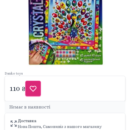
Danko toys
110 ₴
Немає в наявності
Доставка
Нова Пошта, Самовивіз з нашого магазину