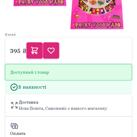
Китай
395 ₴
Доступний 1 товар
В наявності
Доставка
Нова Пошта, Самовивіз з нашого магазину
Оплата