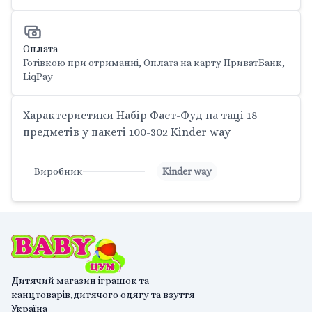
Оплата
Готівкою при отриманні, Оплата на карту ПриватБанк,
LiqPay
Характеристики Набір Фаст-Фуд на таці 18
предметів у пакеті 100-302 Kinder way
Виробник
Kinder way
Дитячий магазин іграшок та
канцтоварів,дитячого одягу та взуття
Україна