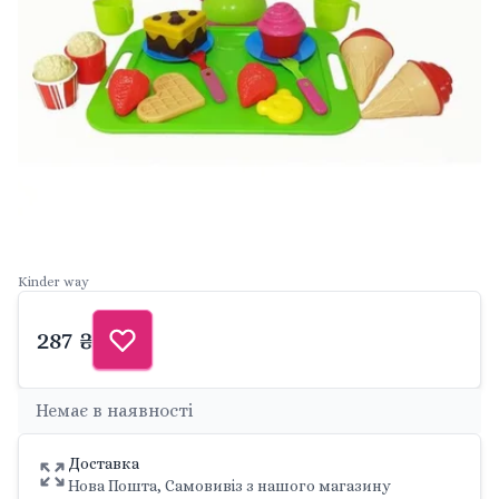
Kinder way
287 ₴
Немає в наявності
Доставка
Нова Пошта, Самовивіз з нашого магазину