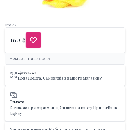
Технок
160 ₴
Немає в наявності
Доставка
Нова Пошта, Самовивіз з нашого магазину
Оплата
Готівкою при отриманні, Оплата на карту ПриватБанк,
LiqPay
Характеристики Набір фруктів в сітці 5521