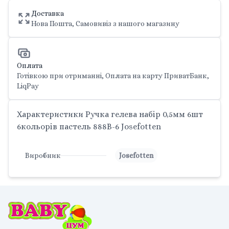
Доставка
Нова Пошта, Самовивіз з нашого магазину
Оплата
Готівкою при отриманні, Оплата на карту ПриватБанк,
LiqPay
Характеристики Ручка гелева набір 0,5мм 6шт
6кольорів пастель 888B-6 Josefotten
Виробник
Josefotten