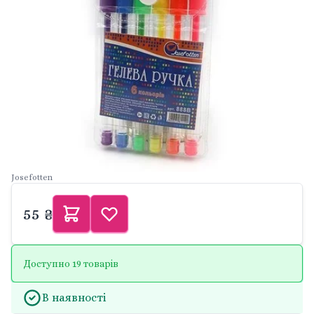
Josefotten
55 ₴
Доступно 19 товарів
В наявності