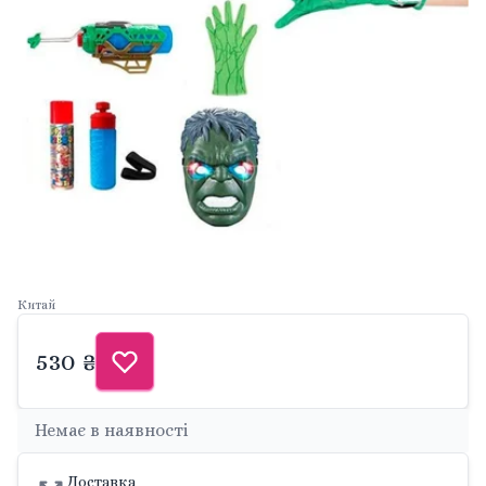
Китай
530 ₴
Немає в наявності
Доставка