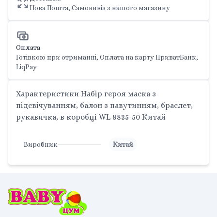
Нова Пошта, Самовивіз з нашого магазину
Оплата
Готівкою при отриманні, Оплата на карту ПриватБанк,
LiqPay
Характеристики Набір героя маска з
підсвічуванням, балон з павутинням, браслет,
рукавичка, в коробці WL 8835-50 Китай
Виробник
Китай