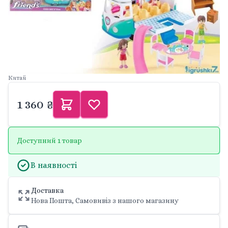
Китай
1 360 ₴
Доступний 1 товар
В наявності
Доставка
Нова Пошта, Самовивіз з нашого магазину