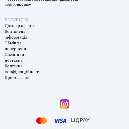
+380508797357
ПОКУПЦЕВІ
Договір оферти
Контактна
інформація
Обмін та
повернення
Оплата та
доставка
Політика
конфіденційності
Про магазин