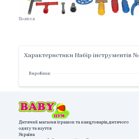
Полісся
Характеристики Набір інструментів №9
Виробник
Дитячий магазин іграшок та канцтоварів,дитячого
одягу та взуття
Україна