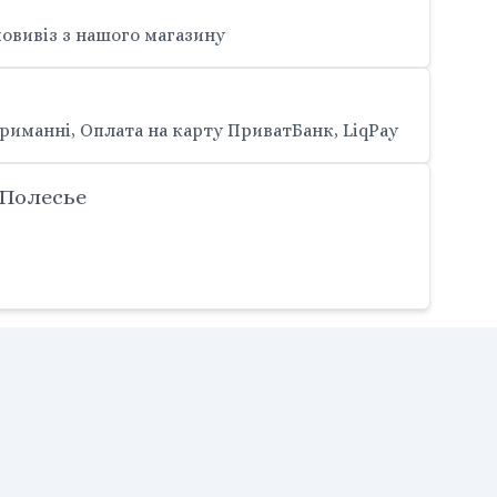
овивіз з нашого магазину
риманні, Оплата на карту ПриватБанк, LiqPay
 Полесье