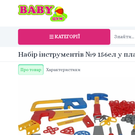
КАТЕГОРІЇ
Набір інструментів №9 156ел у пл
Про товар
Характеристики