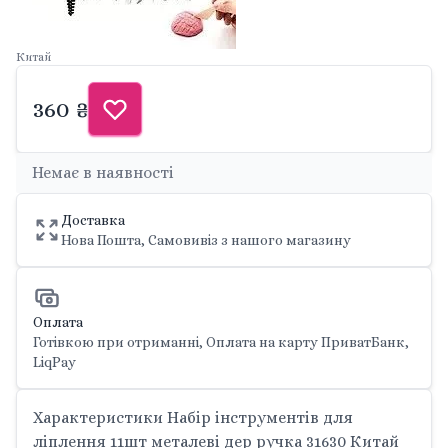
Китай
360 ₴
Немає в наявності
Доставка
Нова Пошта, Самовивіз з нашого магазину
Оплата
Готівкою при отриманні, Оплата на карту ПриватБанк,
LiqPay
Характеристики Набір інструментів для
ліплення 11шт металеві дер ручка 31630 Китай