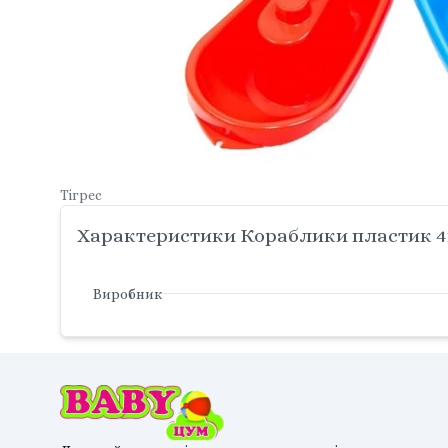
Тігрес
Характеристики Кораблики пластик 4шт 
Виробник