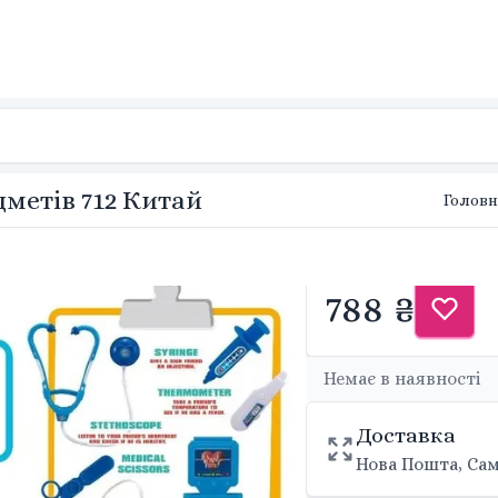
дметів 712 Китай
Головн
788 ₴
Немає в наявності
Доставка
Нова Пошта, Сам