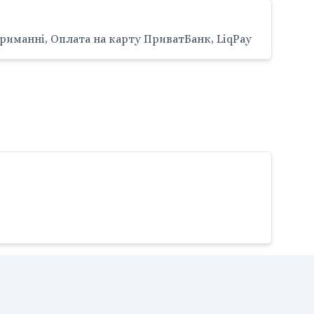
риманні, Оплата на карту ПриватБанк, LiqPay