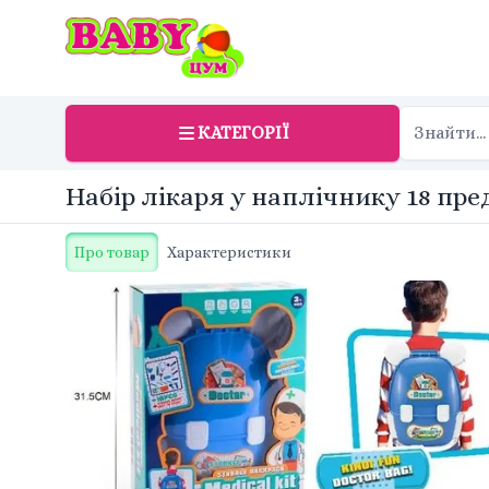
КАТЕГОРІЇ
Набір лікаря у наплічнику 18 пре
Про товар
Характеристики