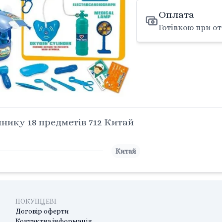
Оплата
Готівкою при от
нику 18 предметів 712 Китай
Китай
ПОКУПЦЕВІ
Договір оферти
Контактна інформація