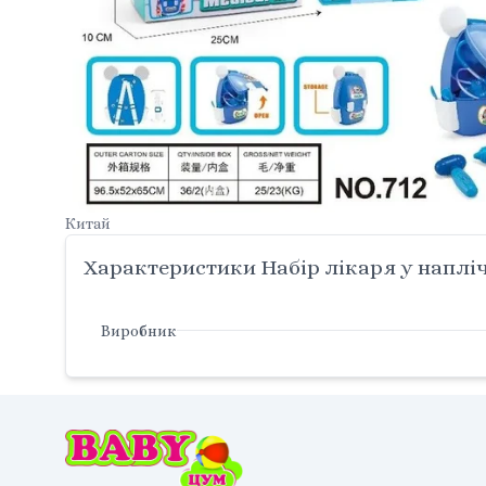
Китай
Характеристики Набір лікаря у напліч
Виробник