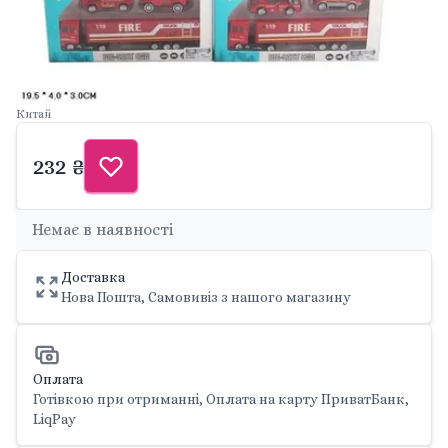
Китай
232 ₴
Немає в наявності
Доставка
Нова Пошта, Самовивіз з нашого магазину
Оплата
Готівкою при отриманні, Оплата на карту ПриватБанк,
LiqPay