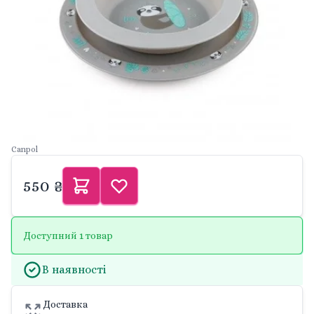
Canpol
550 ₴
Доступний 1 товар
В наявності
Доставка