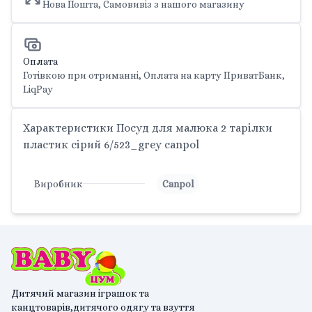
Нова Пошта, Самовивіз з нашого магазину
Оплата
Готівкою при отриманні, Оплата на карту ПриватБанк,
LiqPay
Характеристики Посуд для малюка 2 тарілки
пластик сірий 6/523_grey canpol
Виробник
Canpol
Дитячий магазин іграшок та
канцтоварів,дитячого одягу та взуття