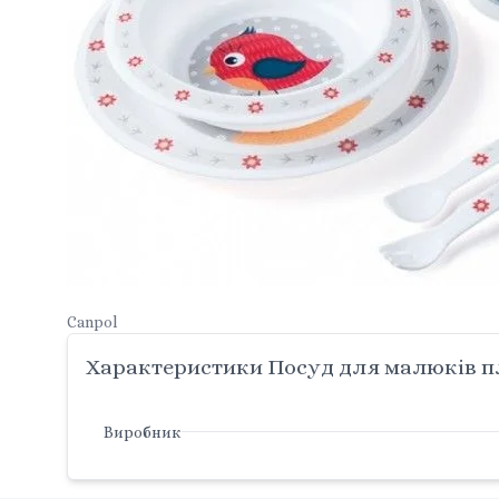
Canpol
Характеристики Посуд для малюків пла
Виробник