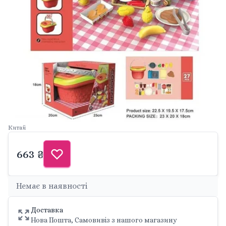
Китай
663 ₴
Немає в наявності
Доставка
Нова Пошта, Самовивіз з нашого магазину