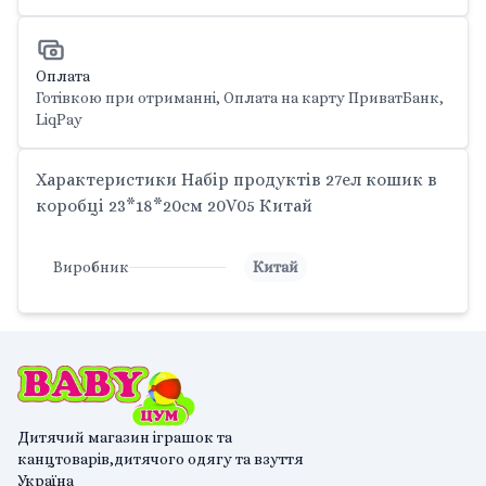
Оплата
Готівкою при отриманні, Оплата на карту ПриватБанк,
LiqPay
Характеристики Набір продуктів 27ел кошик в
коробці 23*18*20см 20V05 Китай
Виробник
Китай
Дитячий магазин іграшок та
канцтоварів,дитячого одягу та взуття
Україна