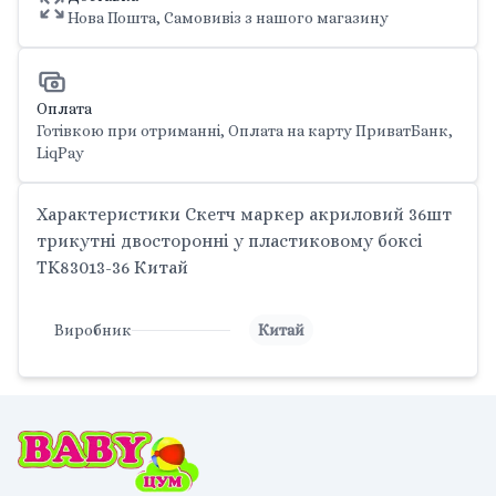
Нова Пошта, Самовивіз з нашого магазину
Оплата
Готівкою при отриманні, Оплата на карту ПриватБанк,
LiqPay
Характеристики Скетч маркер акриловий 36шт
трикутні двосторонні у пластиковому боксі
TK83013-36 Китай
Виробник
Китай