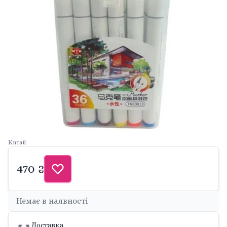
Китай
470 ₴
Немає в наявності
Доставка