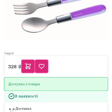
Canpol
328 ₴
Доступно 2 товари
В наявності
Доставка