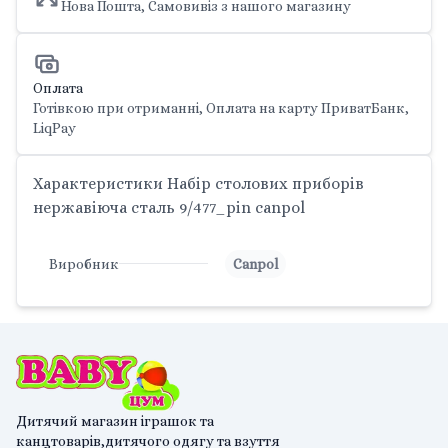
Нова Пошта, Самовивіз з нашого магазину
Оплата
Готівкою при отриманні, Оплата на карту ПриватБанк,
LiqPay
Характеристики Набір столових приборів
нержавіюча сталь 9/477_pin canpol
Виробник
Canpol
Дитячий магазин іграшок та
канцтоварів,дитячого одягу та взуття