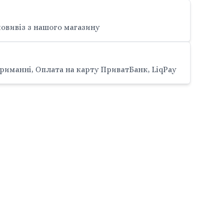
овивіз з нашого магазину
риманні, Оплата на карту ПриватБанк, LiqPay