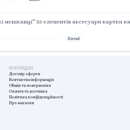
 мешканці” 35 елементів аксесуари картки кар
Китай
ПОКУПЦЕВІ
Договір оферти
Контактна інформація
Обмін та повернення
Оплата та доставка
Політика конфіденційності
Про магазин