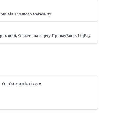
овивіз з нашого магазину
риманні, Оплата на карту ПриватБанк, LiqPay
-01-04 danko toys