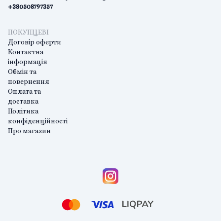
+380508797357
ПОКУПЦЕВІ
Договір оферти
Контактна
інформація
Обмін та
повернення
Оплата та
доставка
Політика
конфіденційності
Про магазин