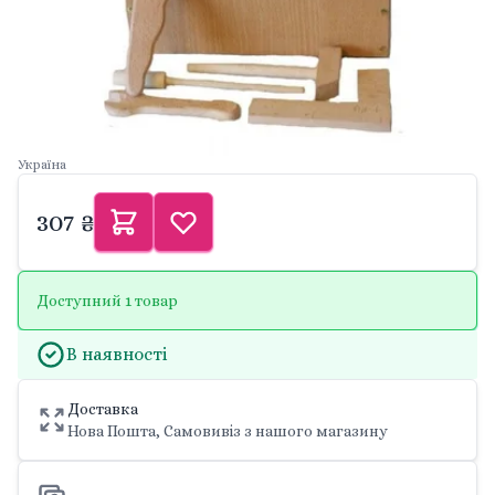
Україна
307 ₴
Доступний 1 товар
В наявності
Доставка
Нова Пошта, Самовивіз з нашого магазину