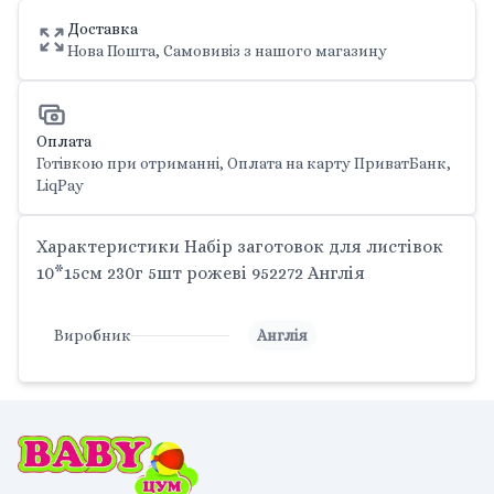
Доставка
Нова Пошта, Самовивіз з нашого магазину
Оплата
Готівкою при отриманні, Оплата на карту ПриватБанк,
LiqPay
Характеристики Набір заготовок для листівок
10*15см 230г 5шт рожеві 952272 Англія
Виробник
Англія