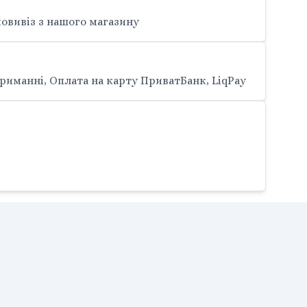
овивіз з нашого магазину
риманні, Оплата на карту ПриватБанк, LiqPay