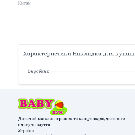
Китай
Характеристики Накладка для купанн
Виробник
Дитячий магазин іграшок та канцтоварів,дитячого
одягу та взуття
Україна