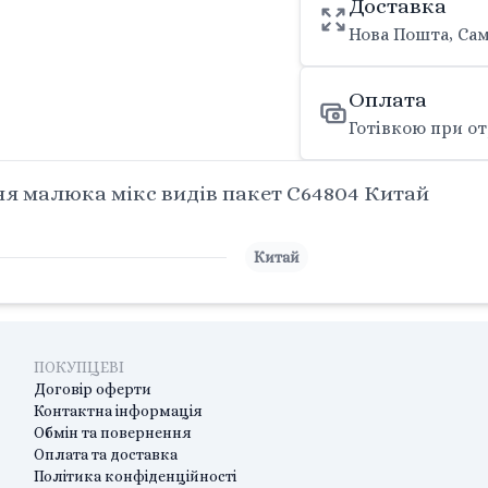
Доставка
Нова Пошта, Сам
Оплата
Готівкою при от
я малюка мікс видів пакет C64804 Китай
Китай
ПОКУПЦЕВІ
Договір оферти
Контактна інформація
Обмін та повернення
Оплата та доставка
Політика конфіденційності