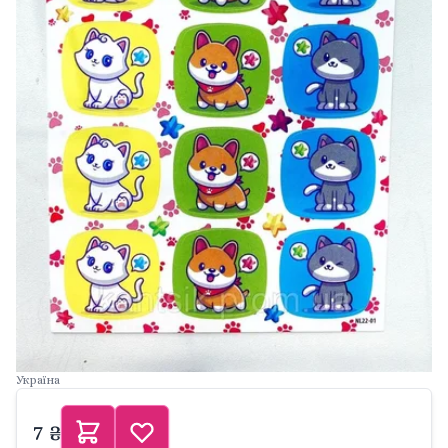
Україна
7 ₴