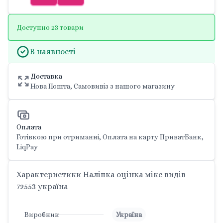
Доступно 23 товари
В наявності
Доставка
Нова Пошта, Самовивіз з нашого магазину
Оплата
Готівкою при отриманні, Оплата на карту ПриватБанк,
LiqPay
Характеристики Наліпка оцінка мікс видів
72553 україна
Виробник
Україна