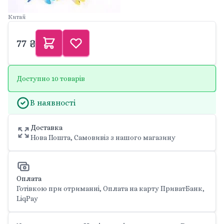
Китай
77 ₴
Доступно 10 товарів
В наявності
Доставка
Нова Пошта, Самовивіз з нашого магазину
Оплата
Готівкою при отриманні, Оплата на карту ПриватБанк,
LiqPay