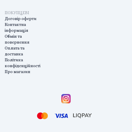
ПОКУПЦЕВІ
Договір оферти
Контактна
інформація
Обмін та
повернення
Оплата та
доставка
Політика
конфіденційності
Про магазин