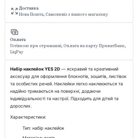
Доставка
Нова Пошта, Самовивіз з нашого магазину
Оплата
Готівкою при отриманні, Оплата на карту ПриватБанк,
LiqPay
Набір наклейок YES 2D
— яскравий та креативний
аксесуар для оформлення блокнотів, зошитів, листівок
та особистих речей. Наклейки легко наклеюються та
надійно тримаються на поверхні, додаючи
індивідуальності та настрої. Підходить для дітей та
дорослих.
Характеристики:
Тип: набір наклейок
Матеріал: папір