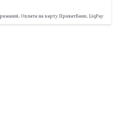
риманні, Оплата на карту ПриватБанк, LiqPay