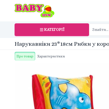
КАТЕГОРІЇ
Нарукавніки 23*18см Рибки у короб
Про товар
Характеристики