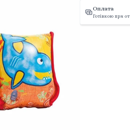
Оплата
Готівкою при от