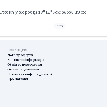
ибки у коробці 18*12*3см 56659 intex
intex
ПОКУПЦЕВІ
Договір оферти
Контактна інформація
Обмін та повернення
Оплата та доставка
Політика конфіденційності
Про магазин