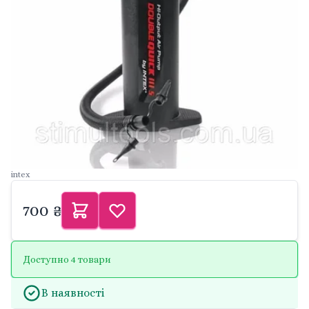
intex
700 ₴
Доступно 4 товари
В наявності