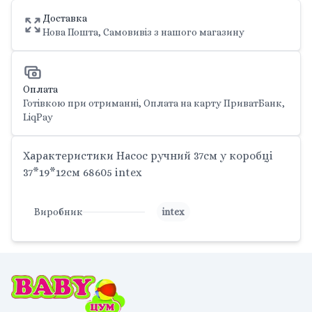
Доставка
Нова Пошта, Самовивіз з нашого магазину
Оплата
Готівкою при отриманні, Оплата на карту ПриватБанк,
LiqPay
Характеристики Насос ручний 37см у коробці
37*19*12см 68605 intex
Виробник
intex