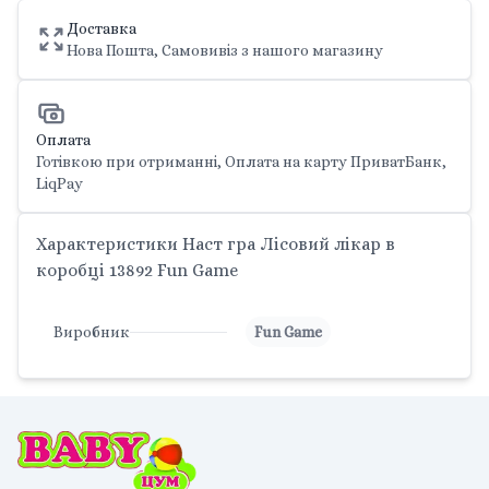
Доставка
Нова Пошта, Самовивіз з нашого магазину
Оплата
Готівкою при отриманні, Оплата на карту ПриватБанк,
LiqPay
Характеристики Наст гра Лісовий лікар в
коробці 13892 Fun Game
Виробник
Fun Game