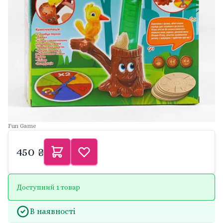
Fun Game
450 ₴
Доступний 1 товар
В наявності