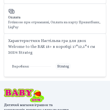
Оплата
Готівкою при отриманні, Оплата на карту ПриватБанк,
LiqPay
Характеристики Настільна гра для двох
Welcome to the BAR 18+ в коробці 17*12,5*4 см
30374 Strateg
Виробник
Strateg
Дитячий магазин іграшок та
канцтоварів,дитячого одягу та взуття