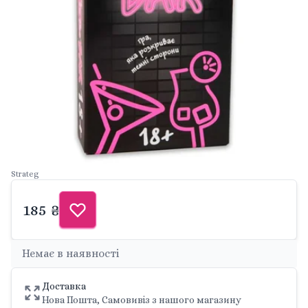
Strateg
185 ₴
Немає в наявності
Доставка
Нова Пошта, Самовивіз з нашого магазину