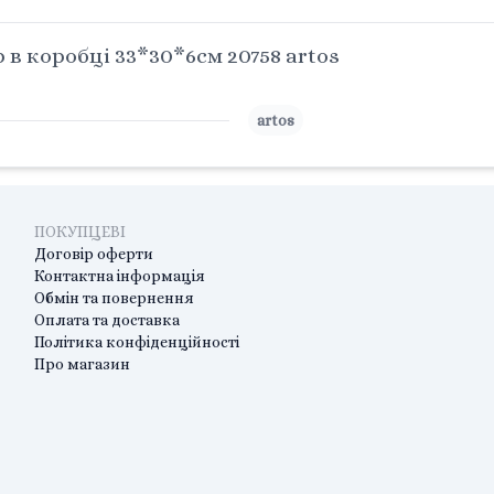
в коробці 33*30*6см 20758 artos
artos
ПОКУПЦЕВІ
Договір оферти
Контактна інформація
Обмін та повернення
Оплата та доставка
Політика конфіденційності
Про магазин