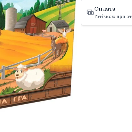
Оплата
Готівкою при от