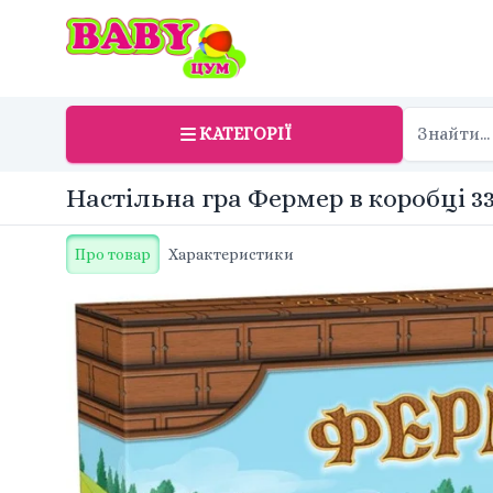
КАТЕГОРІЇ
Настільна гра Фермер в коробці 33
Про товар
Характеристики