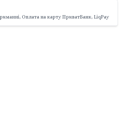
риманні, Оплата на карту ПриватБанк, LiqPay