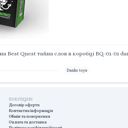
а Best Quest тайна слов в коробці BQ-01-01 da
Danko toys
ПОКУПЦЕВІ
Договір оферти
Контактна інформація
Обмін та повернення
Оплата та доставка
Політика конфіденційності