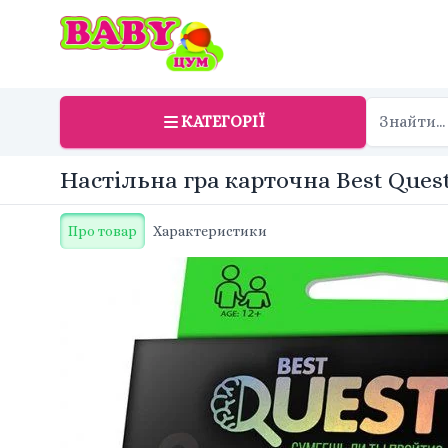
КАТЕГОРІЇ
Настільна гра карточна Best Quest
Про товар
Характеристики