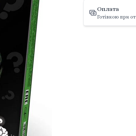
Оплата
Готівкою при от