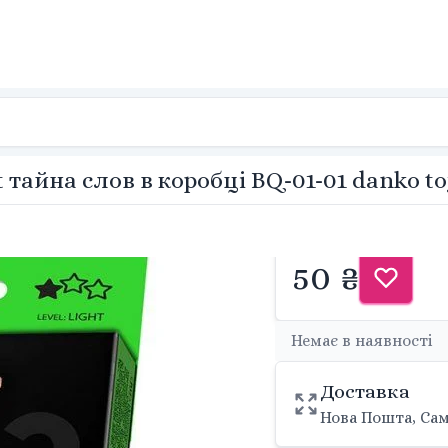
 тайна слов в коробці BQ-01-01 danko t
50 ₴
Немає в наявності
Доставка
Нова Пошта, Сам