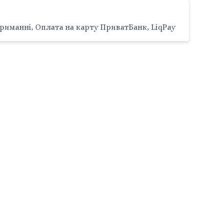
риманні, Оплата на карту ПриватБанк, LiqPay