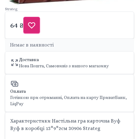
Strateg
64 ₴
Немає в наявності
Доставка
Нова Пошта, Самовивіз з нашого магазину
Оплата
Готівкою при отриманні, Оплата на карту ПриватБанк,
LiqPay
Характеристики Настільна гра карточна Вуф
Вуф в коробці 13*9*2см 30906 Strateg