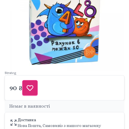
Strateg
90 ₴
Немає в наявності
Доставка
Нова Пошта, Самовивіз з нашого магазину