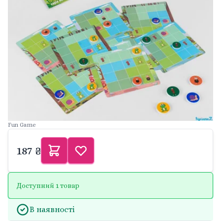
Fun Game
187 ₴
Доступний 1 товар
В наявності