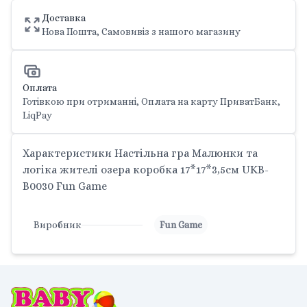
Доставка
Нова Пошта, Самовивіз з нашого магазину
Оплата
Готівкою при отриманні, Оплата на карту ПриватБанк,
LiqPay
Характеристики Настільна гра Малюнки та
логіка жителі озера коробка 17*17*3,5см UKB-
B0030 Fun Game
Виробник
Fun Game