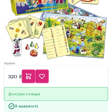
Україна
320 ₴
Доступно 2 товари
В наявності