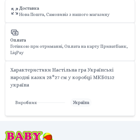
Доставка
Нова Пошта, Самовивіз з нашого магазину
Оплата
Готівкою при отриманні, Оплата на карту ПриватБанк,
LiqPay
Характеристики Настільна гра Українські
народні казки 28*27 см у коробці МКБ0152
україна
Виробник
Україна