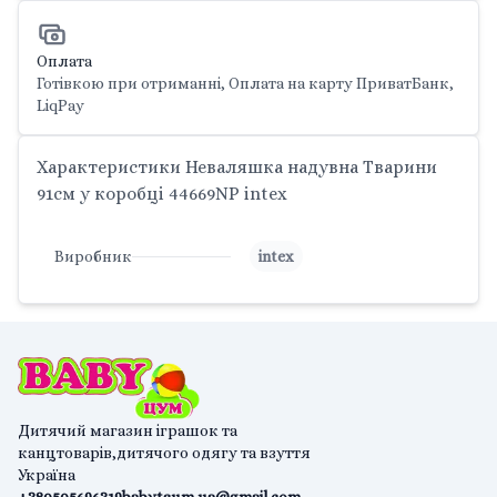
Оплата
Готівкою при отриманні, Оплата на карту ПриватБанк,
LiqPay
Характеристики Неваляшка надувна Тварини
91см у коробці 44669NP intex
Виробник
intex
Дитячий магазин іграшок та
канцтоварів,дитячого одягу та взуття
Україна