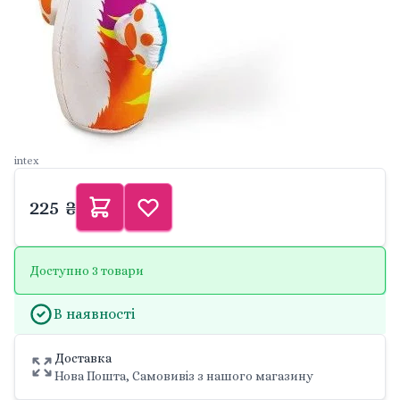
intex
225 ₴
Доступно 3 товари
В наявності
Доставка
Нова Пошта, Самовивіз з нашого магазину