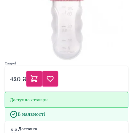
Canpol
420 ₴
Доступно 2 товари
В наявності
Доставка