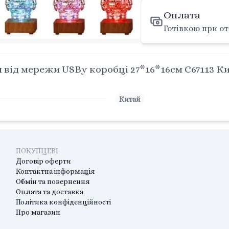
Оплата
Готівкою при от
від мережи USBу коробці 27*16*16см C67113 К
Китай
ПОКУПЦЕВІ
Договір оферти
Контактна інформація
Обмін та повернення
Оплата та доставка
Політика конфіденційності
Про магазин