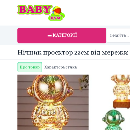
КАТЕГОРІЇ
Нічник проєктор 23см від мережи 
Про товар
Характеристики