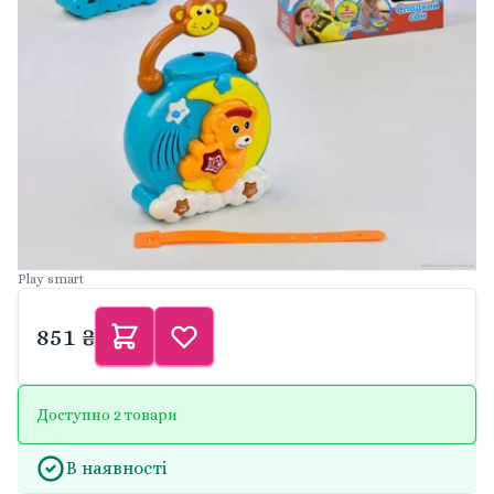
Play smart
851 ₴
Доступно 2 товари
В наявності