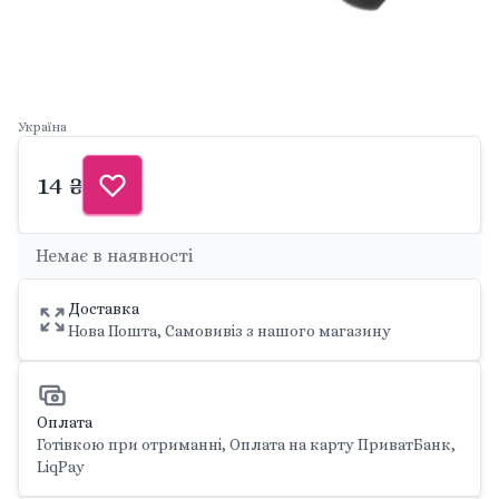
Україна
14 ₴
Немає в наявності
Доставка
Нова Пошта, Самовивіз з нашого магазину
Оплата
Готівкою при отриманні, Оплата на карту ПриватБанк,
LiqPay