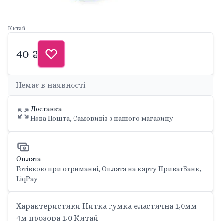
Китай
40 ₴
Немає в наявності
Доставка
Нова Пошта, Самовивіз з нашого магазину
Оплата
Готівкою при отриманні, Оплата на карту ПриватБанк,
LiqPay
Характеристики Нитка гумка еластична 1,0мм
4м прозора 1,0 Китай