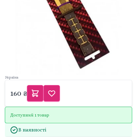
Україна
160 ₴
Доступний 1 товар
В наявності