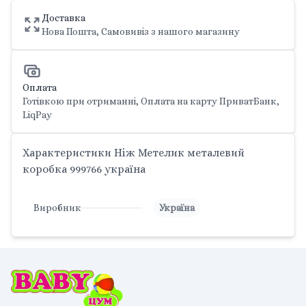
Доставка
Нова Пошта, Самовивіз з нашого магазину
Оплата
Готівкою при отриманні, Оплата на карту ПриватБанк,
LiqPay
Характеристики Ніж Метелик металевий
коробка 999766 україна
Виробник
Україна